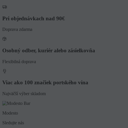
Pri objednávkach nad 90€
Doprava zdarma
Osobný odber, kuriér alebo zásielkovňa
Flexibilná doprava
Viac ako 100 značiek portského vína
Najväčší výber skladom
Modesto
Sledujte nás