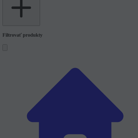
Filtrovať produkty