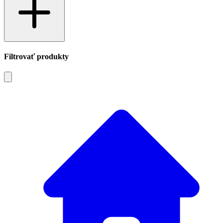
Filtrovať produkty