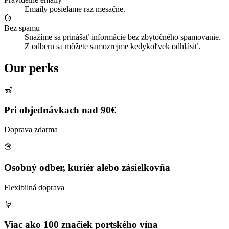
Emaily posielame raz mesačne.
Bez spamu
Snažíme sa prinášať informácie bez zbytočného spamovanie.
Z odberu sa môžete samozrejme kedykoľvek odhlásiť.
Our perks
Pri objednávkach nad 90€
Doprava zdarma
Osobný odber, kuriér alebo zásielkovňa
Flexibilná doprava
Viac ako 100 značiek portského vína