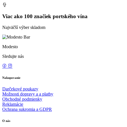
Viac ako 100 značiek portského vína
Najväčší výber skladom
Modesto
Sledujte nás
Nakupovanie
Darčekové poukazy
Možnosti dopravy a a platby
Obchodné podmienky
Reklamácie
Ochrana sukromia a GDPR
O nás