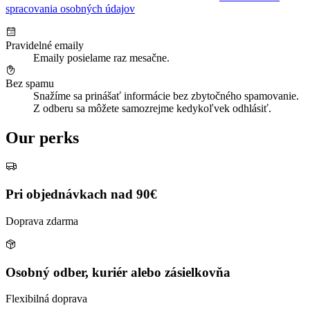
spracovania osobných údajov
Pravidelné emaily
Emaily posielame raz mesačne.
Bez spamu
Snažíme sa prinášať informácie bez zbytočného spamovanie.
Z odberu sa môžete samozrejme kedykoľvek odhlásiť.
Our perks
Pri objednávkach nad 90€
Doprava zdarma
Osobný odber, kuriér alebo zásielkovňa
Flexibilná doprava