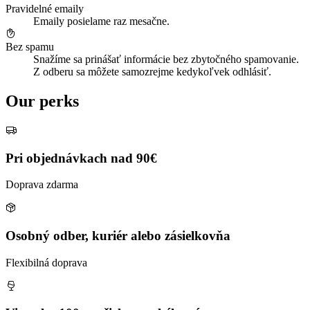
Pravidelné emaily
Emaily posielame raz mesačne.
Bez spamu
Snažíme sa prinášať informácie bez zbytočného spamovanie.
Z odberu sa môžete samozrejme kedykoľvek odhlásiť.
Our perks
Pri objednávkach nad 90€
Doprava zdarma
Osobný odber, kuriér alebo zásielkovňa
Flexibilná doprava