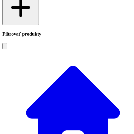
Filtrovať produkty