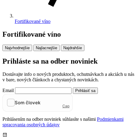
Fortifikované víno
Fortifikované víno
Najvhodnejšie
Najlacnejšie
Najdrahšie
Prihláste sa na odber noviniek
Dostávajte info o nových produktoch, ochutnávkach a akciách u nás
v bare, nových článkoch a chystaných novinkách.
Email
Prihlásiť sa
Prihlásením na odber noviniek súhlasíte s našimi
Podmienkami
spracovania osobných údajov