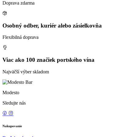
Doprava zdarma
Osobný odber, kuriér alebo zásielkovňa
Flexibilná doprava
Viac ako 100 značiek portského vína
Najväčší výber skladom
Modesto
Sledujte nás
Nakupovanie