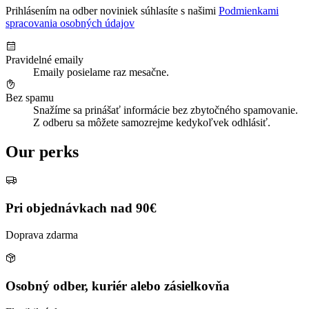
Prihlásením na odber noviniek súhlasíte s našimi
Podmienkami
spracovania osobných údajov
Pravidelné emaily
Emaily posielame raz mesačne.
Bez spamu
Snažíme sa prinášať informácie bez zbytočného spamovanie.
Z odberu sa môžete samozrejme kedykoľvek odhlásiť.
Our perks
Pri objednávkach nad 90€
Doprava zdarma
Osobný odber, kuriér alebo zásielkovňa